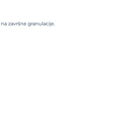
na završne granulacije.